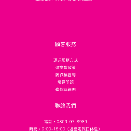
顧客服務
運送服務方式
退換貨政策
防詐騙宣導
常見問題
條款與細則
聯絡我們
電話 / 0809-07-8989
時間 / 9:00-18:00（遇國定假日休息）