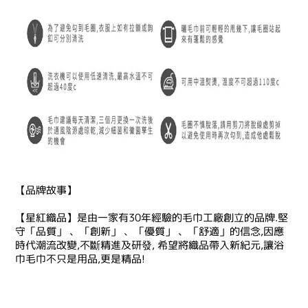
【品牌故事】
【星紅織品】是由一家有30年經驗的毛巾工廠創立的品牌.堅
守「品質」 、「創新」 、「優質」 、「舒適」的信念,因應
時代潮流改變,不斷精進及研發, 希望將織品帶入新紀元,讓浴
巾毛巾不只是用品,更是精品!