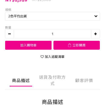
規格
數量
加入購物車
立即購買
加入追蹤清單
送貨及付款方
商品描述
顧客評價
式
商品描述