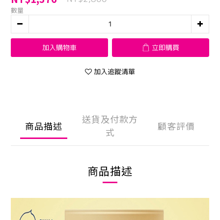
數量
加入購物車
立即購買
加入追蹤清單
送貨及付款方
商品描述
顧客評價
式
商品描述