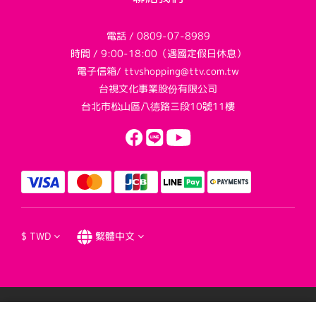
電話 / 0809-07-8989
時間 / 9:00-18:00（遇國定假日休息）
電子信箱/ ttvshopping@ttv.com.tw
台視文化事業股份有限公司
台北市松山區八德路三段10號11樓
$
TWD
繁體中文
提醒您，我們不會以電話或簡訊方式通知變更付款方式。