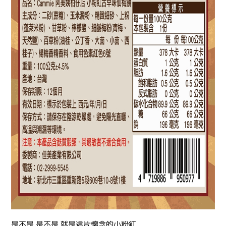
是不是 是不是 就是這片懷念的小粉紅