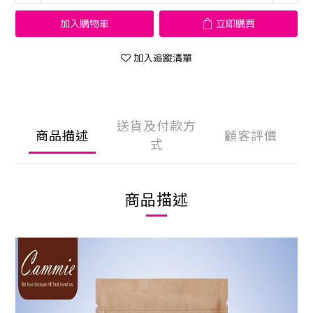
加入購物車
立即購買
加入追蹤清單
送貨及付款方
商品描述
顧客評價
式
商品描述