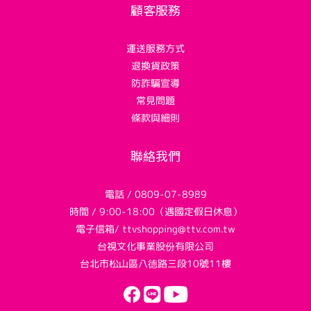
顧客服務
運送服務方式
退換貨政策
防詐騙宣導
常見問題
條款與細則
聯絡我們
電話 / 0809-07-8989
時間 / 9:00-18:00（遇國定假日休息）
電子信箱/ ttvshopping@ttv.com.tw
台視文化事業股份有限公司
台北市松山區八德路三段10號11樓