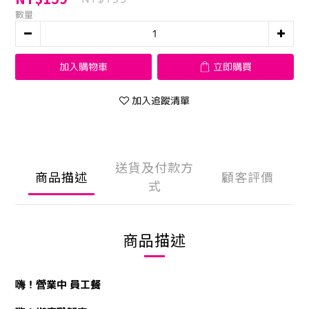
數量
加入購物車
立即購買
加入追蹤清單
送貨及付款方
商品描述
顧客評價
式
商品描述
嗨！營業中 員工餐