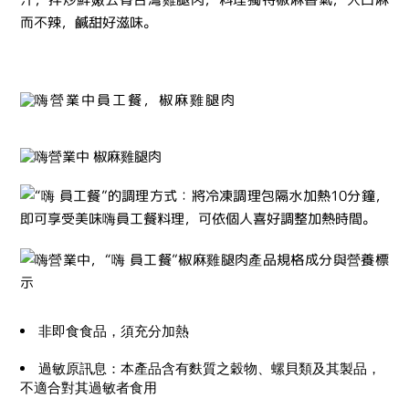
非即食食品，須充分加熱
過敏原訊息：本產品含有麩質之穀物、螺貝類及其製品，
不適合對其過敏者食用