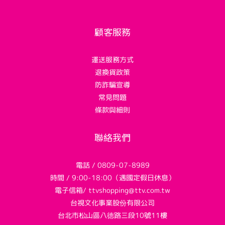
顧客服務
運送服務方式
退換貨政策
防詐騙宣導
常見問題
條款與細則
聯絡我們
電話 / 0809-07-8989
時間 / 9:00-18:00（遇國定假日休息）
電子信箱/ ttvshopping@ttv.com.tw
台視文化事業股份有限公司
台北市松山區八德路三段10號11樓