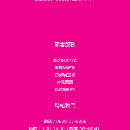
顧客服務
運送服務方式
退換貨政策
防詐騙宣導
常見問題
條款與細則
聯絡我們
電話 / 0809-07-8989
時間 / 9:00-18:00（遇國定假日休息）