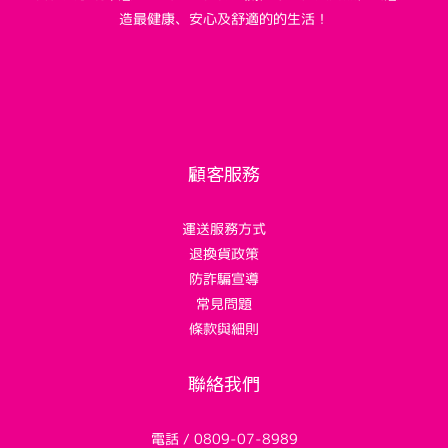
造最健康、安心及舒適的的生活！
顧客服務
運送服務方式
退換貨政策
防詐騙宣導
常見問題
條款與細則
聯絡我們
電話 / 0809-07-8989