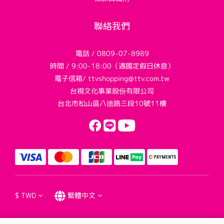
聯絡我們
電話 / 0809-07-8989
時間 / 9:00-18:00（遇國定假日休息）
電子信箱/ ttvshopping@ttv.com.tw
台視文化事業股份有限公司
台北市松山區八德路三段10號11樓
$
TWD
繁體中文