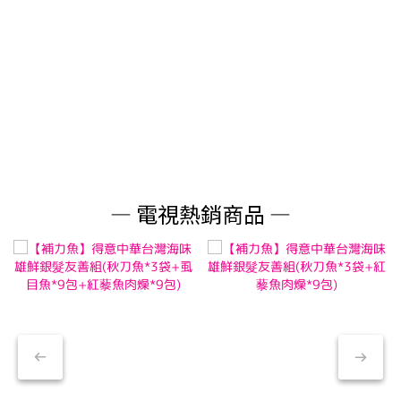
— 電視熱銷商品 —