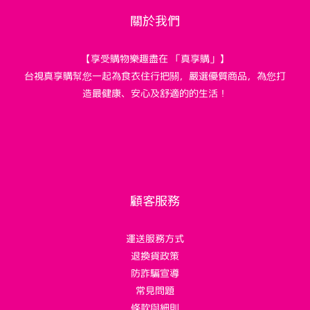
關於我們
【享受購物樂趣盡在 「真享購」】
台視真享購幫您一起為食衣住行把關，嚴選優質商品，為您打
造最健康、安心及舒適的的生活！
顧客服務
運送服務方式
退換貨政策
防詐騙宣導
常見問題
條款與細則