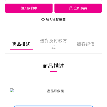
加入購物車
立即購買
加入追蹤清單
送貨及付款方
商品描述
顧客評價
式
商品描述