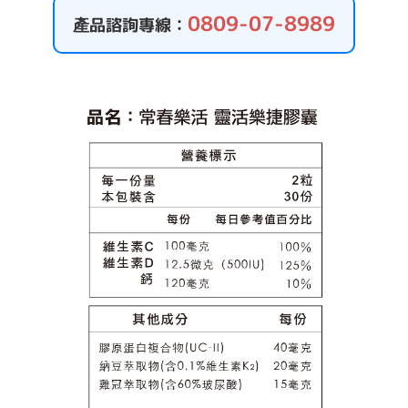
0809-07-8989
產品諮詢專線：