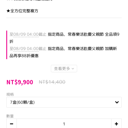
★全方位完整複方
至
08/09 04:00
截止
指定商品，常春樂活歡慶父親節 全品項9
折
至
08/09 04:00
截止
指定商品，常春樂活歡慶父親節 加購新
品再享88折優惠
查看更多
NT$9,900
NT$14,400
規格
數量