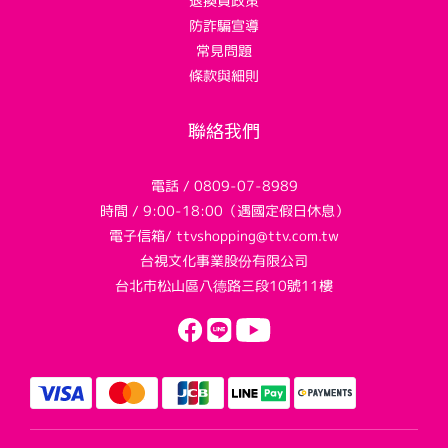
退換貨政策
防詐騙宣導
常見問題
條款與細則
聯絡我們
電話 / 0809-07-8989
時間 / 9:00-18:00（遇國定假日休息）
電子信箱/ ttvshopping@ttv.com.tw
台視文化事業股份有限公司
台北市松山區八德路三段10號11樓