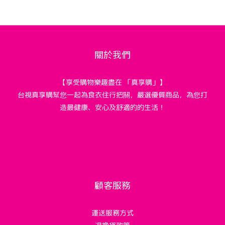
關於我們
【享受購物樂趣盡在 「真享購」】
台視真享購幫您一起為食衣住行把關，嚴選優質商品，為您打
造最健康、安心及舒適的的生活！
顧客服務
運送服務方式