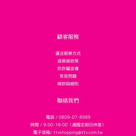
顧客服務
運送服務方式
退換貨政策
防詐騙宣導
常見問題
條款與細則
聯絡我們
電話 / 0809-07-8989
時間 / 9:00-18:00（遇國定假日休息）
電子信箱/ ttvshopping@ttv.com.tw