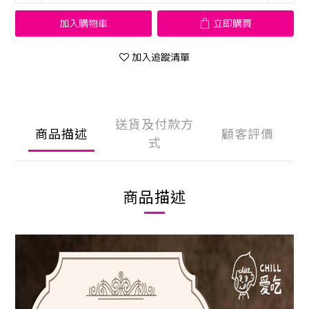
加入購物車
立即購買
加入追蹤清單
送貨及付款方
商品描述
顧客評價
式
商品描述