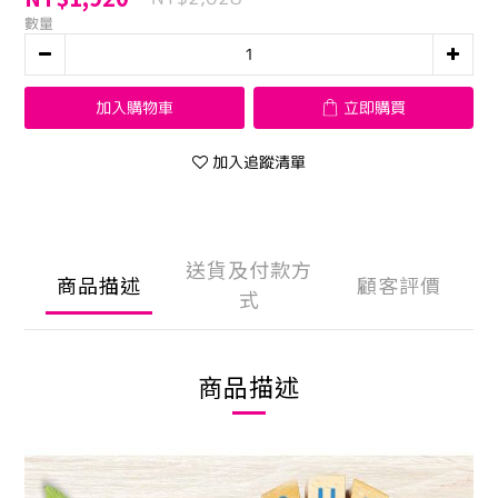
數量
加入購物車
立即購買
加入追蹤清單
送貨及付款方
商品描述
顧客評價
式
商品描述