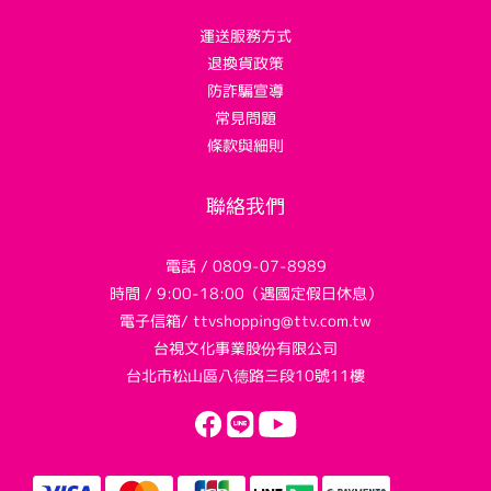
運送服務方式
退換貨政策
防詐騙宣導
常見問題
條款與細則
聯絡我們
電話 / 0809-07-8989
時間 / 9:00-18:00（遇國定假日休息）
電子信箱/ ttvshopping@ttv.com.tw
台視文化事業股份有限公司
台北市松山區八德路三段10號11樓