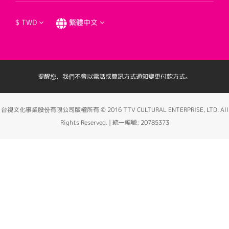
$
TWD
繁體中文
提醒您，我們不會以電話或簡訊方式通知變更付款方式。
台視文化事業股份有限公司版權所有 © 2016 TTV CULTURAL ENTERPRISE, LTD. All
Rights Reserved. | 統一編號: 20785373