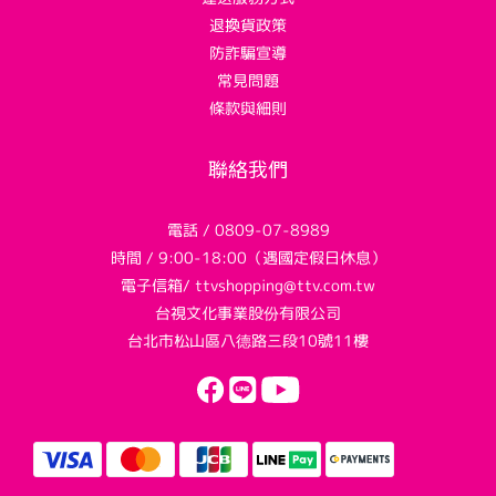
退換貨政策
防詐騙宣導
常見問題
條款與細則
聯絡我們
電話 / 0809-07-8989
時間 / 9:00-18:00（遇國定假日休息）
電子信箱/ ttvshopping@ttv.com.tw
台視文化事業股份有限公司
台北市松山區八德路三段10號11樓