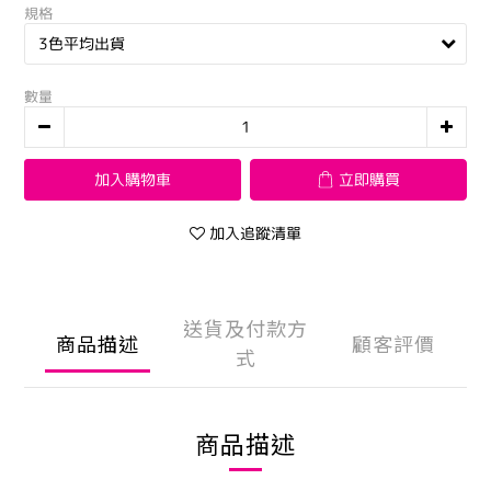
規格
數量
加入購物車
立即購買
加入追蹤清單
送貨及付款方
商品描述
顧客評價
式
商品描述