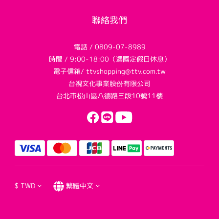
聯絡我們
電話 / 0809-07-8989
時間 / 9:00-18:00（遇國定假日休息）
電子信箱/ ttvshopping@ttv.com.tw
台視文化事業股份有限公司
台北市松山區八德路三段10號11樓
$
TWD
繁體中文