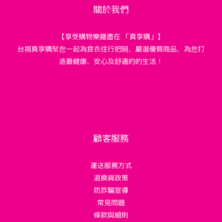
關於我們
【享受購物樂趣盡在 「真享購」】
台視真享購幫您一起為食衣住行把關，嚴選優質商品，為您打
造最健康、安心及舒適的的生活！
顧客服務
運送服務方式
退換貨政策
防詐騙宣導
常見問題
條款與細則