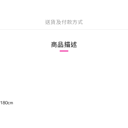
送貨及付款方式
商品描述
180cm