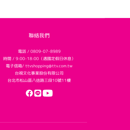
聯絡我們
電話 / 0809-07-8989
時間 / 9:00-18:00（遇國定假日休息）
電子信箱/ ttvshopping@ttv.com.tw
台視文化事業股份有限公司
台北市松山區八德路三段10號11樓