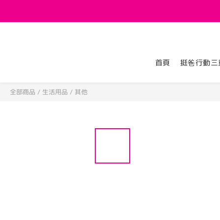
首頁
挺爸行動三
全部商品
/
生活用品
/
其他