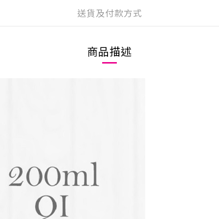
送貨及付款方式
商品描述