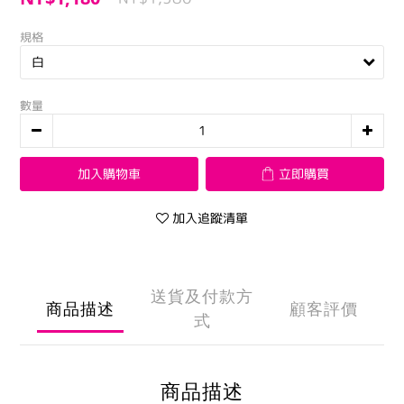
規格
數量
加入購物車
立即購買
加入追蹤清單
送貨及付款方
商品描述
顧客評價
式
商品描述