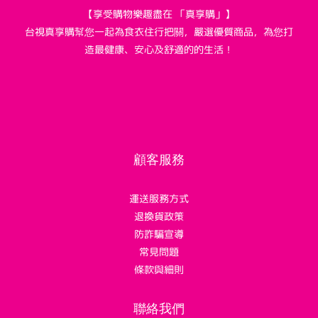
【享受購物樂趣盡在 「真享購」】
台視真享購幫您一起為食衣住行把關，嚴選優質商品，為您打
造最健康、安心及舒適的的生活！
顧客服務
運送服務方式
退換貨政策
防詐騙宣導
常見問題
條款與細則
聯絡我們