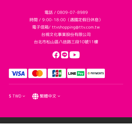
電話 / 0809-07-8989
時間 / 9:00-18:00（遇國定假日休息）
電子信箱/ ttvshopping@ttv.com.tw
台視文化事業股份有限公司
台北市松山區八德路三段10號11樓
$
TWD
繁體中文
提醒您，我們不會以電話或簡訊方式通知變更付款方式。