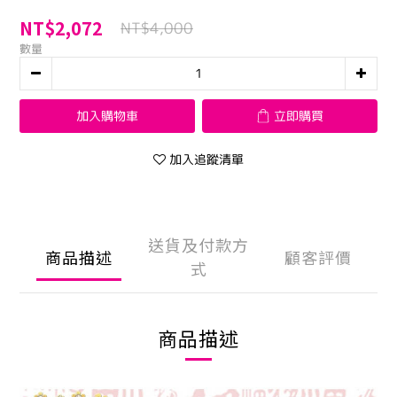
NT$2,072
NT$4,000
數量
加入購物車
立即購買
加入追蹤清單
送貨及付款方
商品描述
顧客評價
式
商品描述