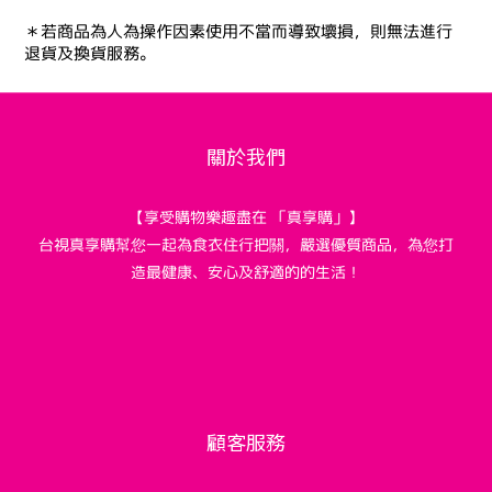
＊若商品為人為操作因素使用不當而導致壞損，則無法進行
退貨及換貨服務。
關於我們
【享受購物樂趣盡在 「真享購」】
台視真享購幫您一起為食衣住行把關，嚴選優質商品，為您打
造最健康、安心及舒適的的生活！
顧客服務