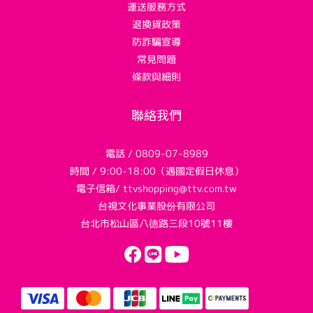
運送服務方式
退換貨政策
防詐騙宣導
常見問題
條款與細則
聯絡我們
電話 / 0809-07-8989
時間 / 9:00-18:00（遇國定假日休息）
電子信箱/ ttvshopping@ttv.com.tw
台視文化事業股份有限公司
台北市松山區八德路三段10號11樓