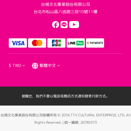
台視文化事業股份有限公司
台北市松山區八德路三段10號11樓
$
TWD
繁體中文
提醒您，我們不會以電話或簡訊方式通知變更付款方式。
台視文化事業股份有限公司版權所有 © 2016 TTV CULTURAL ENTERPRISE, LTD. All
Rights Reserved. | 統一編號: 20785373