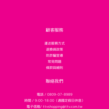
顧客服務
運送服務方式
退換貨政策
防詐騙宣導
常見問題
條款與細則
聯絡我們
電話 / 0809-07-8989
時間 / 9:00-18:00（遇國定假日休息）
電子信箱/ ttvshopping@ttv.com.tw