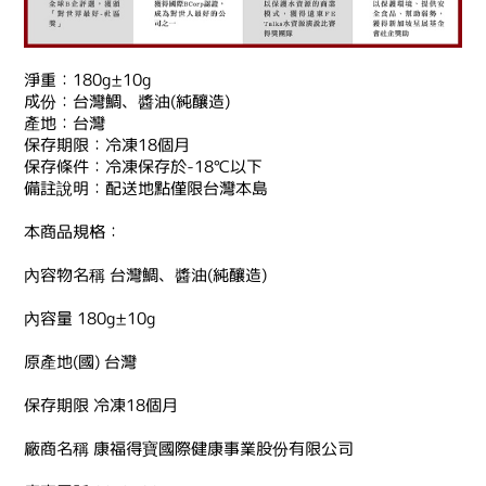
淨重：180g±10g
成份：台灣鯛、醬油(純釀造)
產地：台灣
保存期限：冷凍18個月
保存條件：冷凍保存於-18℃以下
備註說明：配送地點僅限台灣本島
本商品規格：
內容物名稱 台灣鯛、醬油(純釀造)
內容量 180g±10g
原產地(國) 台灣
保存期限 冷凍18個月
廠商名稱 康福得寶國際健康事業股份有限公司