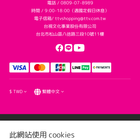
電話 / 0809-07-8989
時間 / 9:00-18:00（遇國定假日休息）
電子信箱/ ttvshopping@ttv.com.tw
台視文化事業股份有限公司
台北市松山區八德路三段10號11樓
$
TWD
繁體中文
提醒您，我們不會以電話或簡訊方式通知變更付款方式。
此網站使用 cookies