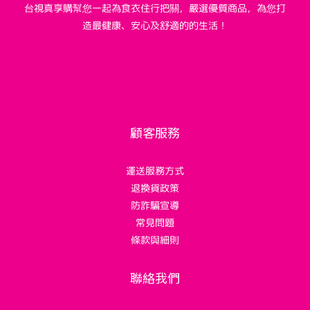
台視真享購幫您一起為食衣住行把關，嚴選優質商品，為您打
造最健康、安心及舒適的的生活！
顧客服務
運送服務方式
退換貨政策
防詐騙宣導
常見問題
條款與細則
聯絡我們