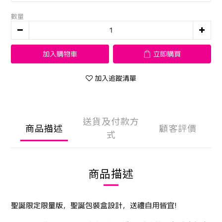
數量
加入購物車
立即購買
加入追蹤清單
送貨及付款方
商品描述
顧客評價
式
商品描述
聖誕限定限量版，聖誕包裝盒設計，送禮自用皆宜!