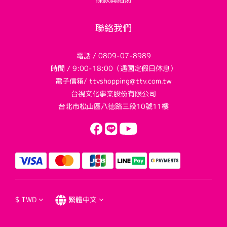
聯絡我們
電話 / 0809-07-8989
時間 / 9:00-18:00（遇國定假日休息）
電子信箱/ ttvshopping@ttv.com.tw
台視文化事業股份有限公司
台北市松山區八德路三段10號11樓
$
TWD
繁體中文