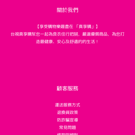
關於我們
【享受購物樂趣盡在 「真享購」】
台視真享購幫您一起為食衣住行把關，嚴選優質商品，為您打
造最健康、安心及舒適的的生活！
顧客服務
運送服務方式
退換貨政策
防詐騙宣導
常見問題
條款與細則