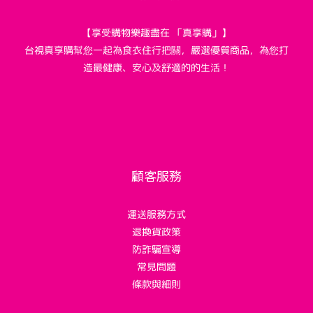
【享受購物樂趣盡在 「真享購」】
台視真享購幫您一起為食衣住行把關，嚴選優質商品，為您打
造最健康、安心及舒適的的生活！
顧客服務
運送服務方式
退換貨政策
防詐騙宣導
常見問題
條款與細則