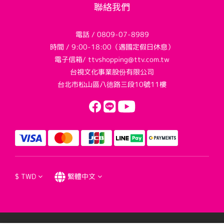
聯絡我們
電話 / 0809-07-8989
時間 / 9:00-18:00（遇國定假日休息）
電子信箱/ ttvshopping@ttv.com.tw
台視文化事業股份有限公司
台北市松山區八德路三段10號11樓
$
TWD
繁體中文