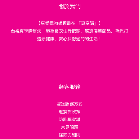
關於我們
【享受購物樂趣盡在 「真享購」】
台視真享購幫您一起為食衣住行把關，嚴選優質商品，為您打
造最健康、安心及舒適的的生活！
顧客服務
運送服務方式
退換貨政策
防詐騙宣導
常見問題
條款與細則