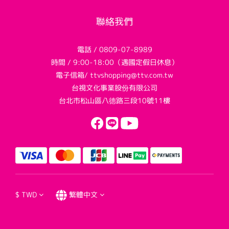
聯絡我們
電話 / 0809-07-8989
時間 / 9:00-18:00（遇國定假日休息）
電子信箱/ ttvshopping@ttv.com.tw
台視文化事業股份有限公司
台北市松山區八德路三段10號11樓
$
TWD
繁體中文