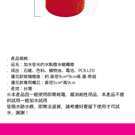
．產品規格：
．品名：加水發光的水點燈水蠟燭燈
．成份：石蠟、色料、植物油、電池、PCB.LED
．蓮花款玻璃燈座：約 直徑9cm*9cm高 適:祭祖
．蓮花款專用燭芯：直徑5cm*高9cm
．產地：台灣
※本產品因一經使用即需耗電，屬消耗性用品，本產品不提
供試用一經加水試用
發現水跡水痕，即無法退貨，請考慮好要留下使用才可試
水，謝謝！