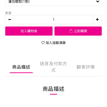
數量
加入購物車
立即購買
加入追蹤清單
送貨及付款方
商品描述
顧客評價
式
商品描述