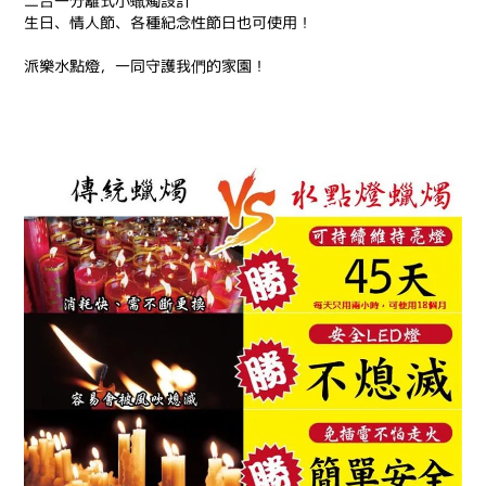
二合一分離式小蠟燭設計
生日、情人節、各種紀念性節日也可使用！
派樂水點燈，一同守護我們的家園！