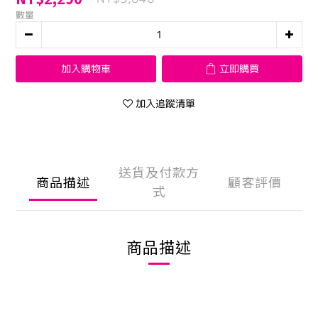
數量
加入購物車
立即購買
加入追蹤清單
送貨及付款方
商品描述
顧客評價
式
商品描述