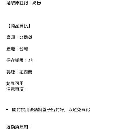
過敏原註記：奶粉
【商品資訊】
貨源：公司貨
產地：台灣
保存期限：3年
乳源：紐西蘭
奶素可用
注意事項：
開封食用後請將蓋子密封好，以避免氧化
退換貨須知：