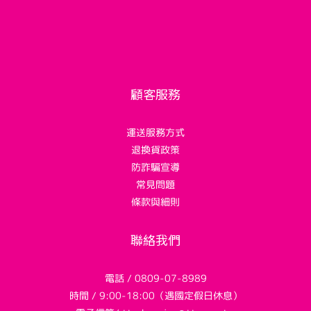
顧客服務
運送服務方式
退換貨政策
防詐騙宣導
常見問題
條款與細則
聯絡我們
電話 / 0809-07-8989
時間 / 9:00-18:00（遇國定假日休息）