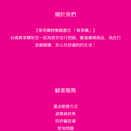
關於我們
【享受購物樂趣盡在 「真享購」】
台視真享購幫您一起為食衣住行把關，嚴選優質商品，為您打
造最健康、安心及舒適的的生活！
顧客服務
運送服務方式
退換貨政策
防詐騙宣導
常見問題