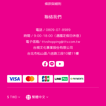
條款與細則
聯絡我們
電話 / 0809-07-8989
時間 / 9:00-18:00（遇國定假日休息）
電子信箱/ ttvshopping@ttv.com.tw
台視文化事業股份有限公司
台北市松山區八德路三段10號11樓
$
TWD
繁體中文