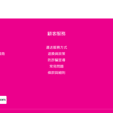
顧客服務
運送服務方式
質商
退換貨政策
！
防詐騙宣導
常見問題
條款與細則