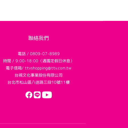
聯絡我們
電話 / 0809-07-8989
時間 / 9:00-18:00（遇國定假日休息）
電子信箱/ ttvshopping@ttv.com.tw
台視文化事業股份有限公司
台北市松山區八德路三段10號11樓