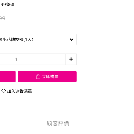
99免運
99
立即購買
加入追蹤清單
顧客評價