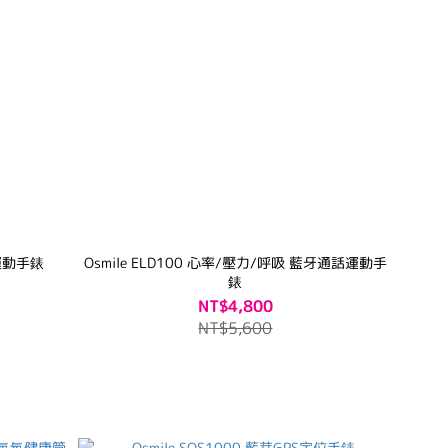
話運動手錶
Osmile ELD100 心率/壓力/呼吸 藍牙通話運動手
錶
NT$4,800
NT$5,600