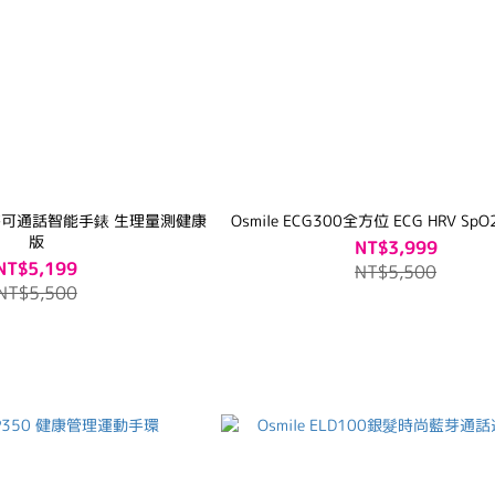
0 藍芽可通話智能手錶 生理量測健康
Osmile ECG300全方位 ECG HRV S
版
NT$3,999
NT$5,199
NT$5,500
NT$5,500