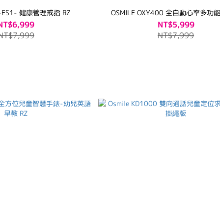
Osmile Ring-ES1- 健康管理戒指 RZ
OSMILE OXY400 全自動心率多
NT$6,999
NT$5,999
NT$7,999
NT$7,999