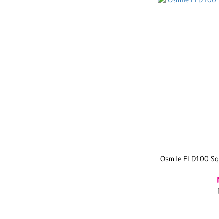
Osmile ELD10