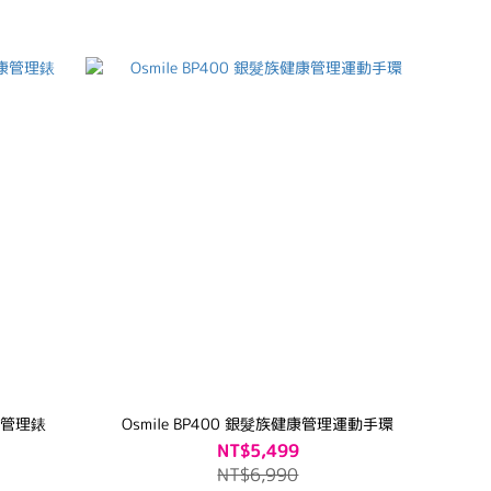
氧氣健康管理錶
Osmile BP400 銀髮族健康管理運動手環
NT$5,499
NT$6,990