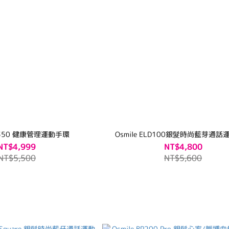
BP350 健康管理運動手環
Osmile ELD100銀髮時尚藍芽通
NT$4,999
NT$4,800
NT$5,500
NT$5,600