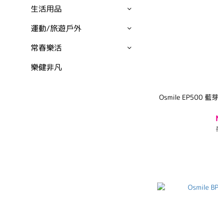
生活用品
運動/旅遊戶外
常春樂活
樂健非凡
Osmile EP50