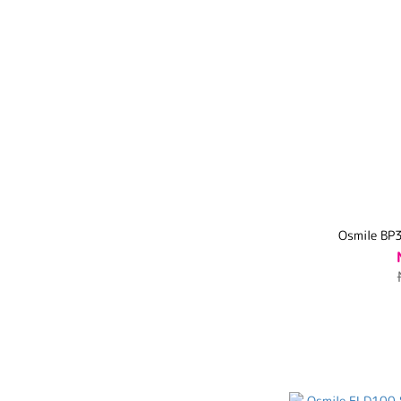
Osmile 