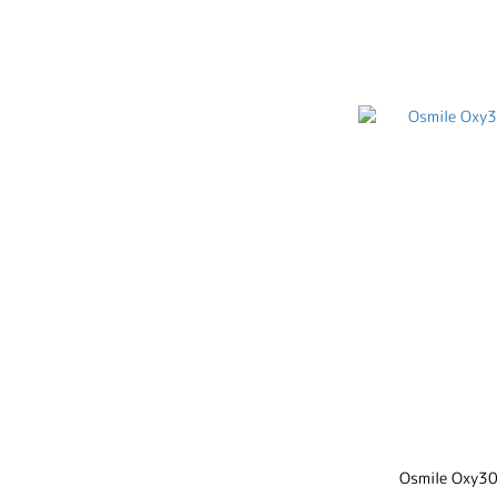
Osmile O