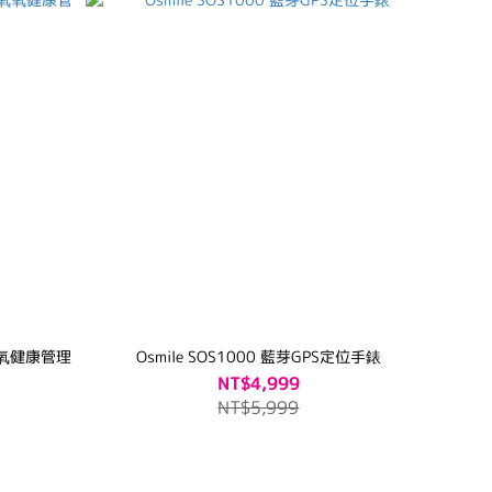
Osmile SOS1000 藍芽GPS定位手錶
NT$4,999
NT$5,999