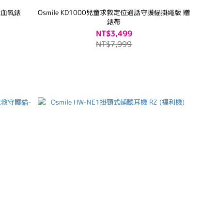
功能血氧錶
Osmile KD1000兒童求救定位通話守護貓掛繩版 贈
錶帶
NT$3,499
NT$7,999