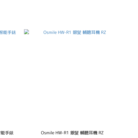
測智能手錶
Osmile HW-R1 銀髮 輔聽耳機 RZ