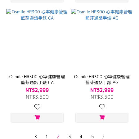
Osmile HR300 心率健康管理
Osmile HR300 心率健康管理
藍芽通話手錶 CA
藍芽通話手錶 AG
NT$2,999
NT$2,999
NT$3,500
NT$3,500
1
2
3
4
5