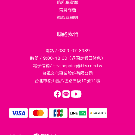
防詐騙宣導
常見問題
條款與細則
聯絡我們
電話 / 0809-07-8989
時間 / 9:00-18:00（遇國定假日休息）
電子信箱/ ttvshopping@ttv.com.tw
台視文化事業股份有限公司
台北市松山區八德路三段10號11樓