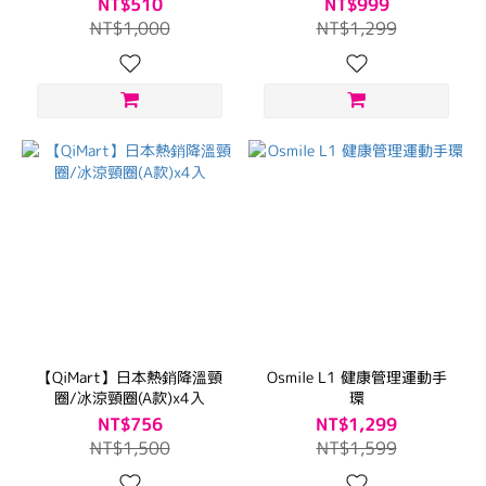
NT$510
NT$999
NT$1,000
NT$1,299
【QiMart】日本熱銷降溫頸
Osmile L1 健康管理運動手
圈/冰涼頸圈(A款)x4入
環
NT$756
NT$1,299
NT$1,500
NT$1,599