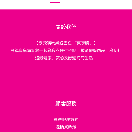
關於我們
【享受購物樂趣盡在 「真享購」】
台視真享購幫您一起為食衣住行把關，嚴選優質商品，為您打
造最健康、安心及舒適的的生活！
顧客服務
運送服務方式
退換貨政策