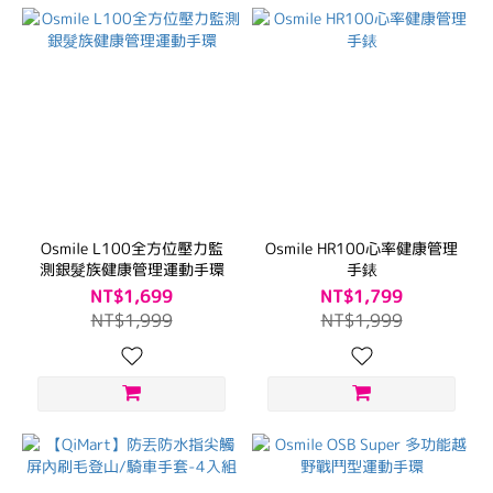
Osmile L100全方位壓力監
Osmile HR100心率健康管理
測銀髮族健康管理運動手環
手錶
NT$1,699
NT$1,799
NT$1,999
NT$1,999