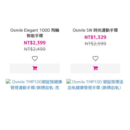
Osmile Elegant 1000 飛輪
Osmile SW 時尚運動手環
智能手環
NT$1,329
NT$2,399
NT$2,599
NT$2,499