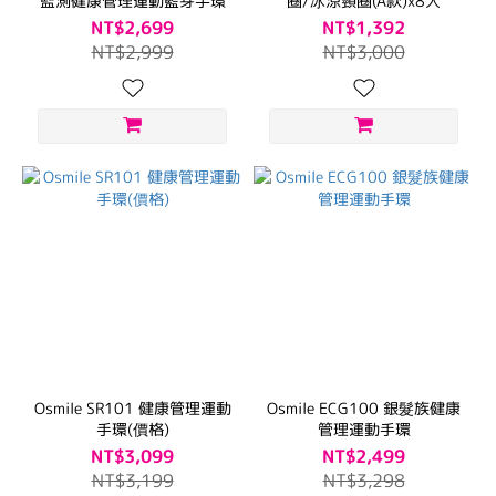
監測健康管理運動藍芽手環
圈/冰涼頸圈(A款)x8入
NT$2,699
NT$1,392
NT$2,999
NT$3,000
Osmile SR101 健康管理運動
Osmile ECG100 銀髮族健康
手環(價格)
管理運動手環
NT$3,099
NT$2,499
NT$3,199
NT$3,298