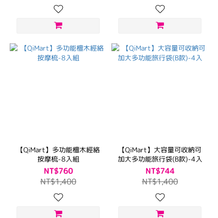
【QiMart】多功能檀木經絡
【QiMart】大容量可收納可
按摩梳-8入組
加大多功能旅行袋(B款)-4入
NT$760
NT$744
NT$1,400
NT$1,400