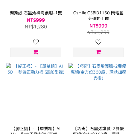
海樂緹 石墨烯神奇護肘-1雙
Osmile OSBID1150 閃電藍
芽運動手環
NT$999
NT$999
NT$1,280
NT$1,299
【腳正襪】- 【單雙組】AI
【巧奇】石墨烯護膝-2雙優