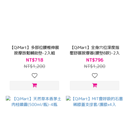
【QiMart】多部位腰椎伸展
【QiMart】全身穴位深度指
按摩放鬆輔助墊-2入組
壓舒展按摩器(腰墊B款)-2入
NT$718
NT$796
NT$1,200
NT$1,200