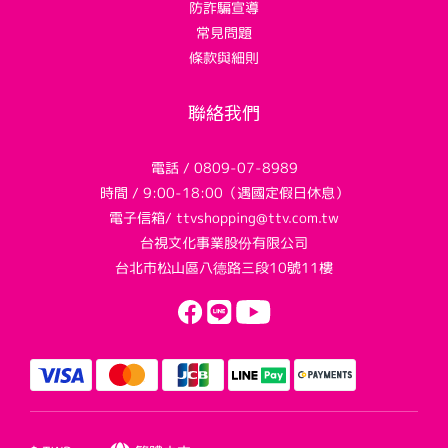
防詐騙宣導
常見問題
條款與細則
聯絡我們
電話 / 0809-07-8989
時間 / 9:00-18:00（遇國定假日休息）
電子信箱/ ttvshopping@ttv.com.tw
台視文化事業股份有限公司
台北市松山區八德路三段10號11樓